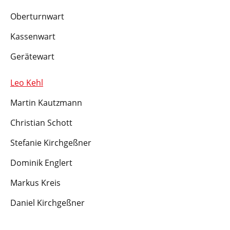
Oberturnwart
Kassenwart
Gerätewart
Leo Kehl
Martin Kautzmann
Christian Schott
Stefanie Kirchgeßner
Dominik Englert
Markus Kreis
Daniel Kirchgeßner