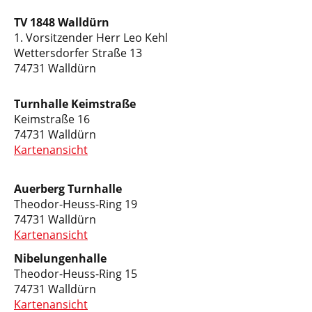
TV 1848 Walldürn
1. Vorsitzender Herr Leo Kehl
Wettersdorfer Straße 13
74731 Walldürn
Turnhalle Keimstraße
Keimstraße 16
74731 Walldürn
Kartenansicht
Auerberg Turnhalle
Theodor-Heuss-Ring 19
74731 Walldürn
Kartenansicht
Nibelungenhalle
Theodor-Heuss-Ring 15
74731 Walldürn
Kartenansicht