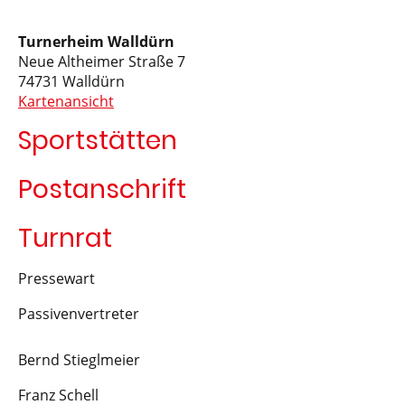
Turnerheim Walldürn
Neue Altheimer Straße 7
74731 Walldürn
Kartenansicht
Sportstätten
Postanschrift
Turnrat
Pressewart
Passivenvertreter
Bernd Stieglmeier
Franz Schell