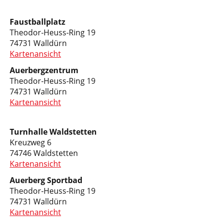
Faustballplatz
Theodor-Heuss-Ring 19
74731 Walldürn
Kartenansicht
Auerbergzentrum
Theodor-Heuss-Ring 19
74731 Walldürn
Kartenansicht
Turnhalle Waldstetten
Kreuzweg 6
74746 Waldstetten
Kartenansicht
Auerberg Sportbad
Theodor-Heuss-Ring 19
74731 Walldürn
Kartenansicht