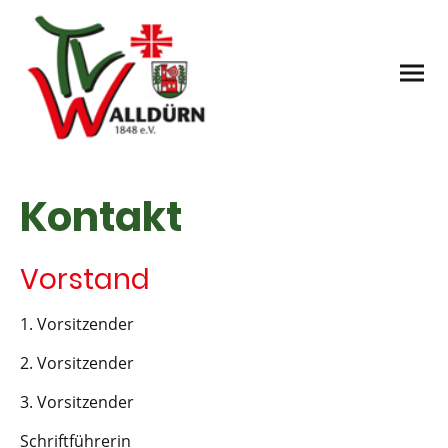
Kontakt
Vorstand
1. Vorsitzender
2. Vorsitzender
3. Vorsitzender
Schriftführerin